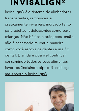
Invisalign®
Invisalign® é o sistema de alinhadores
transparentes, removíveis e
praticamente invisíveis, indicado tanto
para adultos, adolescentes como para
crianças. Não há fios e bráquetes, então
não é necessário mudar a maneira
como você escova os dentes e usa fio
dental. E ainda é possível continuar
consumindo todos os seus alimentos
favoritos (incluindo pipoca!),
conheça
mais sobre o Invisalign®