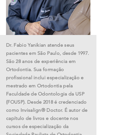
Dr. Fabio Yanikian atende seus
pacientes em São Paulo, desde 1997.
São 28 anos de experiência em
Ortodontia. Sua formação
profissional inclui especialização e
mestrado em Ortodontia pela
Faculdade de Odontologia da USP
(FOUSP). Desde 2018 é credenciado
como Invisalign® Doctor. É autor de
capítulo de livros e docente nos
cursos de especialização da
Sociedade Paulista de Ortodontia