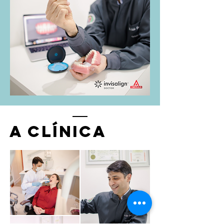
A clínica