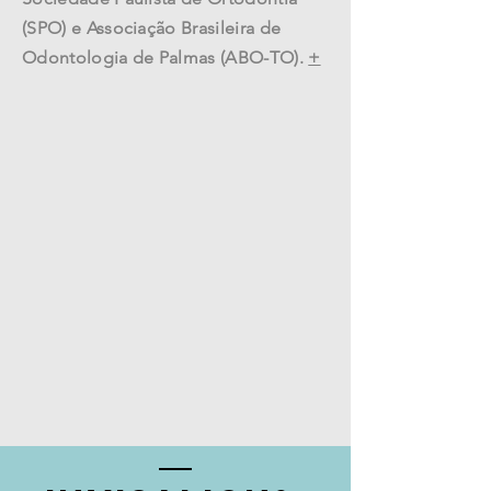
(SPO) e Associação Brasileira de
Odontologia de Palmas (ABO-TO).
+